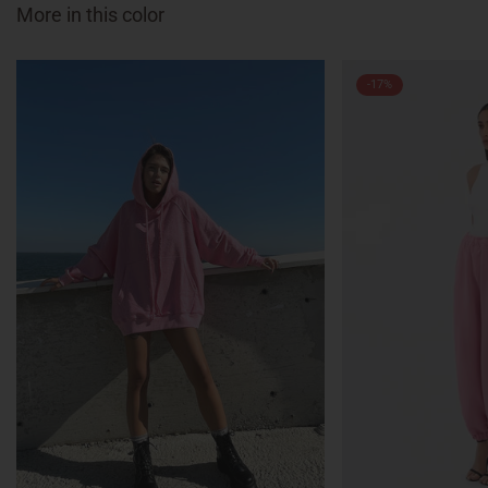
More in this color
-17%